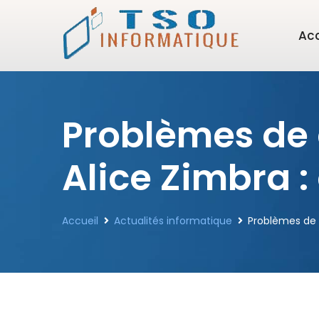
Acc
Problèmes de 
Alice Zimbra :
Accueil
Actualités informatique
Problèmes de c