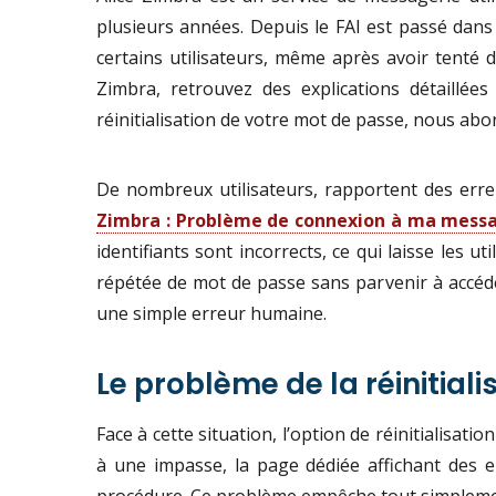
plusieurs années. Depuis le FAI est passé dan
certains utilisateurs, même après avoir tenté
Zimbra, retrouvez des explications détaillées
réinitialisation de votre mot de passe, nous abor
De nombreux utilisateurs, rapportent des erre
Zimbra : Problème de connexion à ma messag
identifiants sont incorrects, ce qui laisse les 
répétée de mot de passe sans parvenir à accéd
une simple erreur humaine.
Le problème de la réinitial
Face à cette situation, l’option de réinitialisat
à une impasse, la page dédiée affichant des 