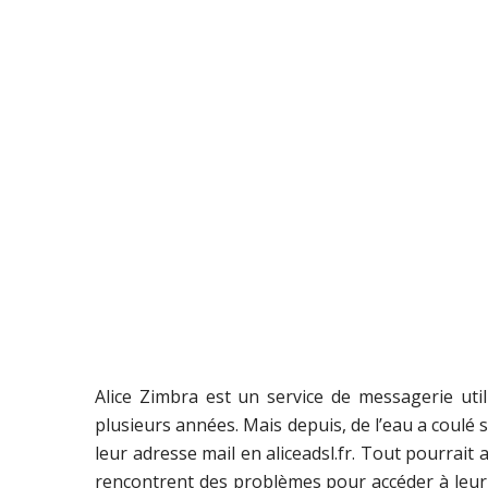
Alice Zimbra est un service de messagerie ut
plusieurs années. Mais depuis, de l’eau a coulé s
leur adresse mail en aliceadsl.fr. Tout pourrait
rencontrent des problèmes pour accéder à leur 