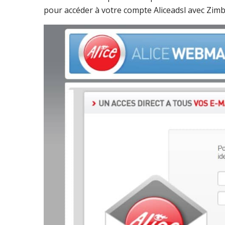
pour accéder à votre compte Aliceadsl avec Zimb