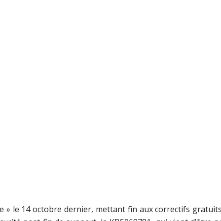
e » le 14 octobre dernier, mettant fin aux correctifs gratui