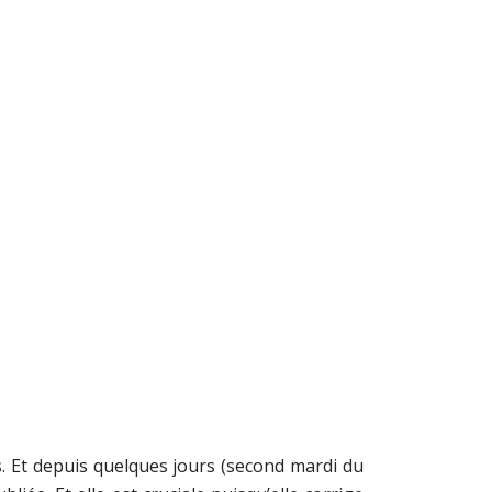
ts. Et depuis quelques jours (second mardi du