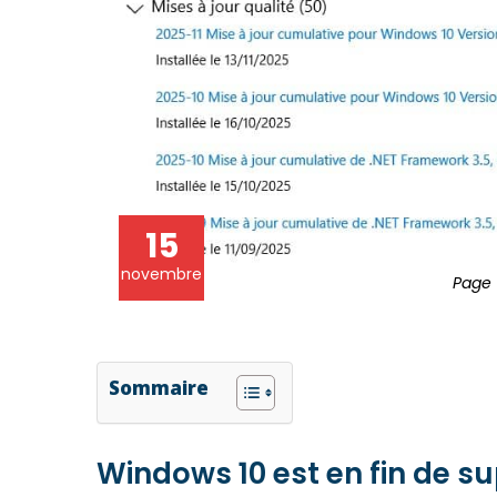
15
novembre
Page 
Sommaire
Windows 10 est en fin de su