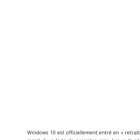
Windows 10 est officiellement entré en « retrait