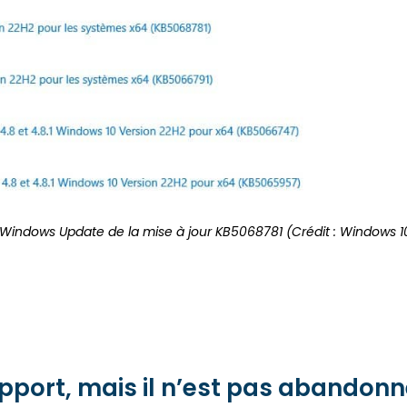
Windows Update de la mise à jour KB5068781 (Crédit : Windows 1
pport, mais il n’est pas abandonn